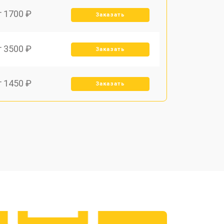
т 1700 ₽
Заказать
т 3500 ₽
Заказать
т 1450 ₽
Заказать
т 1800 ₽
Заказать
т 1900 ₽
Заказать
т 1950 ₽
Заказать
т 3300 ₽
Заказать