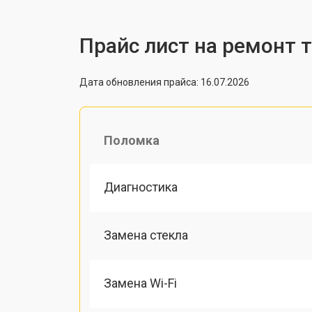
Прайс лист на ремонт 
Дата обновления прайса: 16.07.2026
Поломка
Диагностика
Замена стекла
Замена Wi-Fi