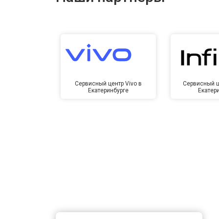
Сервисный центр Vivo в
Сервисный це
Екатеринбурге
Екатер