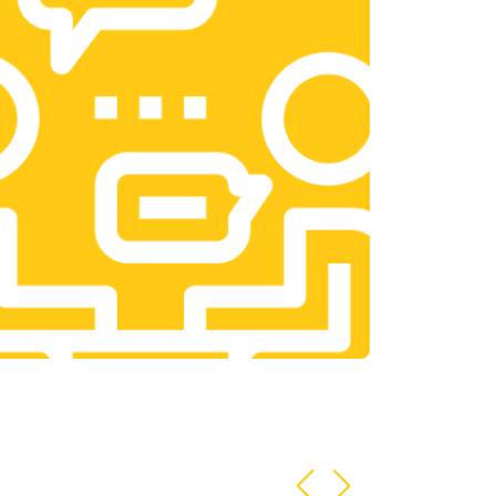
т 1400 ₽
Заказать
т 2700 ₽
Заказать
т 950 ₽
Заказать
т 1750 ₽
Заказать
т 3200 ₽
Заказать
т 1400 ₽
Заказать