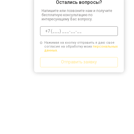
Остались вопросы?
Напишите или позвоните нам и получите
бесплатную консультацию по
интересующему Вас вопросу.
Нажимая на кнопку отправить я даю свое
согласие на обработку моих
персональных
данных.
Отправить заявку