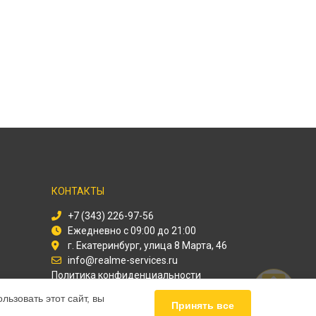
КОНТАКТЫ
+7 (343) 226-97-56
Ежедневно с 09:00 до 21:00
г. Екатеринбург, улица 8 Марта, 46
info@realme-services.ru
Политика конфиденциальности
ьзовать этот сайт, вы
Способы оплаты
Принять все