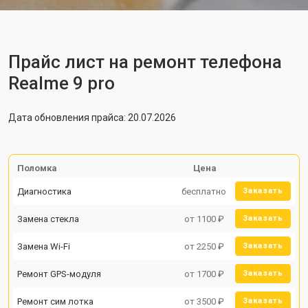
Прайс лист на ремонт телефона
Realme 9 pro
Дата обновления прайса: 20.07.2026
Поломка
Цена
Диагностика
бесплатно
Заказать
Замена стекла
от 1100 ₽
Заказать
Замена Wi-Fi
от 2250 ₽
Заказать
Ремонт GPS-модуля
от 1700 ₽
Заказать
Ремонт сим лотка
от 3500 ₽
Заказать