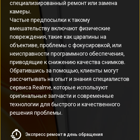
специализированный ремонт или замена
камеры.
Частые предпосылки к такому
вмешательству включают физические
повреждения, такие как царапины на
объективе, проблемы с фокусировкой, или
неисправности программного обеспечения,
приводящие к снижению качества снимков.
Обратившись за помощью, клиенты могут
рассчитывать на опыт и знания специалистов
сервиса Realme, которые используют
оригинальные запчасти и современные
технологии для быстрого и качественного
решения проблемы.
Экспресс ремонт в день обращения