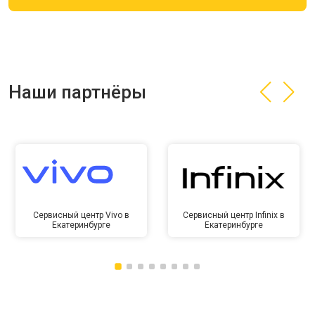
Наши партнёры
Сервисный центр Vivo в
Сервисный центр Infinix в
Екатеринбурге
Екатеринбурге