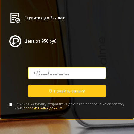
Гарантия до 3-х лет
Цена от 950 руб
Отправить заявку
Нажимая на кнопку отправить я даю свое согласие на обработку
моих
персональных данных.