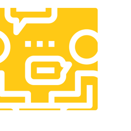
т 3300 ₽
Заказать
т 1400 ₽
Заказать
т 2700 ₽
Заказать
т 950 ₽
Заказать
т 1750 ₽
Заказать
т 3200 ₽
Заказать