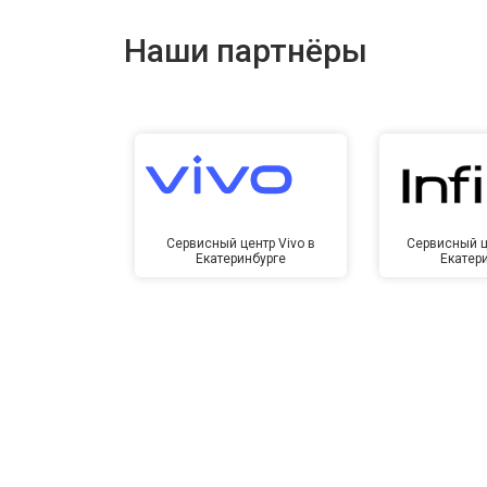
Ремонт динамика
Наши партнёры
Сервисный центр Vivo в
Сервисный це
Екатеринбурге
Екатер