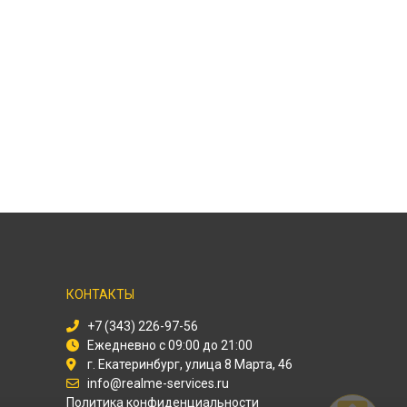
КОНТАКТЫ
+7 (343) 226-97-56
Ежедневно с 09:00 до 21:00
г. Екатеринбург, улица 8 Марта, 46
info@realme-services.ru
Политика конфиденциальности