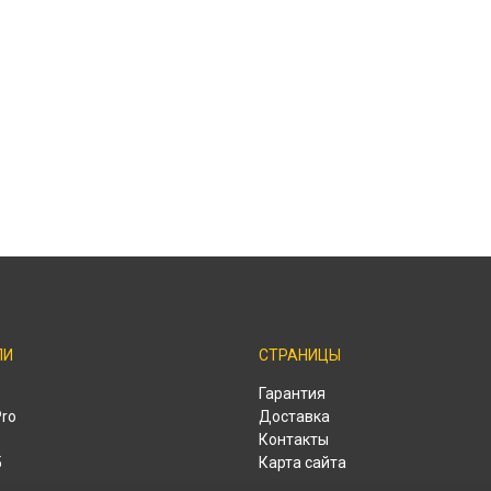
ЛИ
СТРАНИЦЫ
Гарантия
Pro
Доставка
Контакты
o
Карта сайта