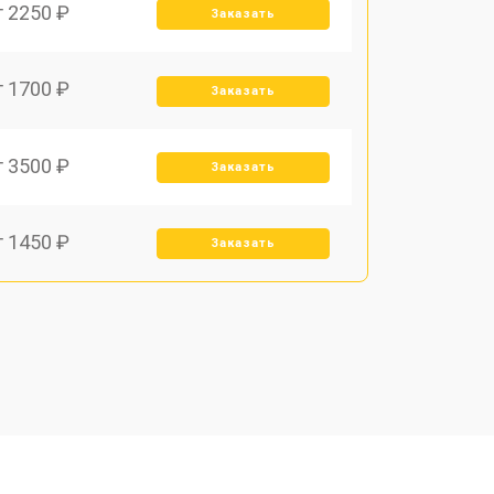
т 2250 ₽
Заказать
т 1700 ₽
Заказать
т 3500 ₽
Заказать
т 1450 ₽
Заказать
т 1800 ₽
Заказать
т 1900 ₽
Заказать
т 1950 ₽
Заказать