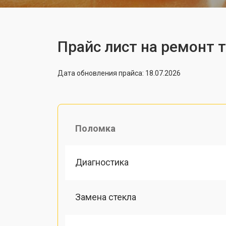
Прайс лист на ремонт 
Дата обновления прайса: 18.07.2026
Поломка
Диагностика
Замена стекла