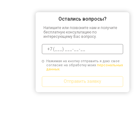
Остались вопросы?
Напишите или позвоните нам и получите
бесплатную консультацию по
интересующему Вас вопросу.
Нажимая на кнопку отправить я даю свое
согласие на обработку моих
персональных
данных.
Отправить заявку