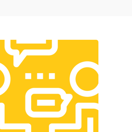
т 1900 ₽
Заказать
т 1950 ₽
Заказать
т 3300 ₽
Заказать
т 1400 ₽
Заказать
т 2700 ₽
Заказать
т 950 ₽
Заказать
т 1750 ₽
Заказать