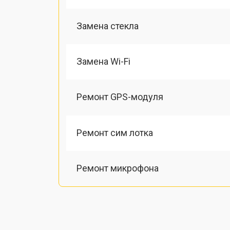
Замена стекла
Замена Wi-Fi
Ремонт GPS-модуля
Ремонт сим лотка
Ремонт микрофона
Замена шлейфа