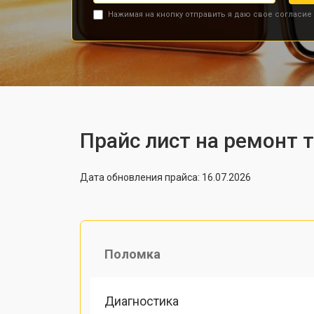
Нажимая на кнопку отправить я даю свое согласие
Прайс лист на ремонт 
Дата обновления прайса: 16.07.2026
Поломка
Диагностика