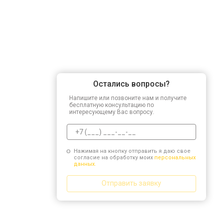
Остались вопросы?
Напишите или позвоните нам и получите
бесплатную консультацию по
интересующему Вас вопросу.
Нажимая на кнопку отправить я даю свое
согласие на обработку моих
персональных
данных.
Отправить заявку