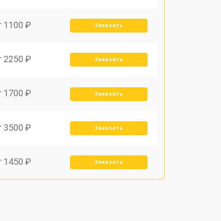
т 1100 ₽
Заказать
т 2250 ₽
Заказать
т 1700 ₽
Заказать
т 3500 ₽
Заказать
т 1450 ₽
Заказать
т 1800 ₽
Заказать